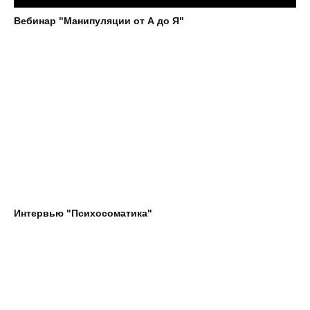
Вебинар "Манипуляции от А до Я"
Интервью "Психосоматика"