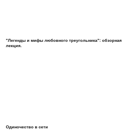
"Легенды и мифы любовного треугольника": обзорная
лекция.
Одиночество в сети