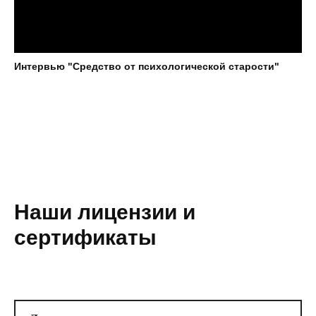
Интервью "Средство от психологической старости"
Наши лицензии и
сертификаты