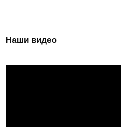
Наши видео