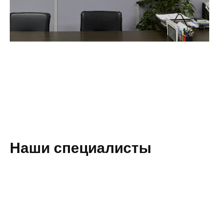
Наши специалисты