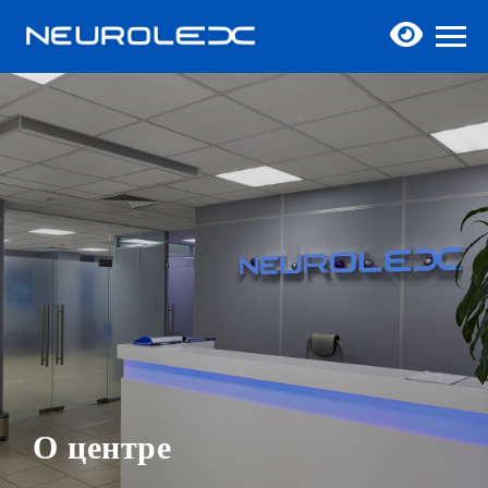
О центре