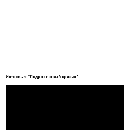
Интервью "Подростковый кризис"