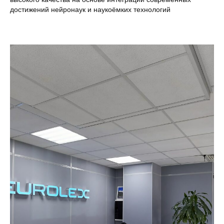
достижений нейронаук и наукоёмких технологий